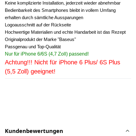
Keine komplizierte Installation, jederzeit wieder abnehmbar
Bedienbarkeit des Smartphones bleibt in vollem Umfang
erhalten durch sämtliche Aussparungen
Logoausschnitt auf der Rückseite
Hochwertige Materialien und echte Handarbeit ist das Rezept
Originalprodukt der Marke "Baseus"
Passgenau und Top-Qualität
Nur für iPhone 6/6S (4,7 Zoll) passend!
Achtung!!! Nicht für iPhone 6 Plus/ 6S Plus
(5,5 Zoll) geeignet!
Kundenbewertungen