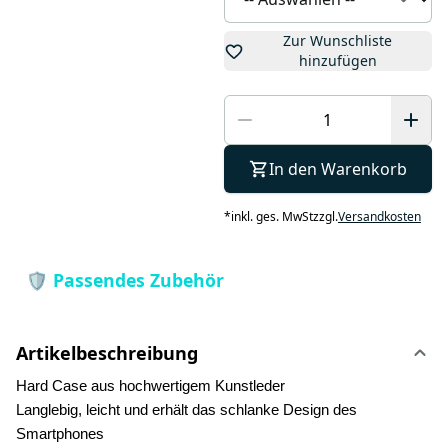
Zur Wunschliste
hinzufügen
In den Warenkorb
*
inkl. ges. MwSt
zzgl.
Versandkosten
Artikelbeschreibung
Hard Case aus hochwertigem Kunstleder
Langlebig, leicht und erhält das schlanke Design des
Smartphones