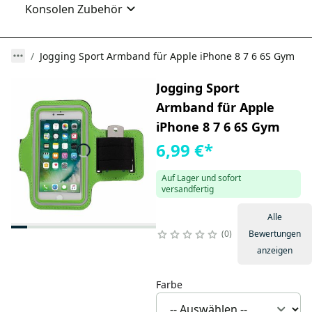
Konsolen Zubehör
Jogging Sport Armband für Apple iPhone 8 7 6 6S Gym
Jogging Sport
Armband für Apple
iPhone 8 7 6 6S Gym
6,99 €
*
Auf Lager und sofort
versandfertig
Alle
0
Bewertungen
anzeigen
Farbe