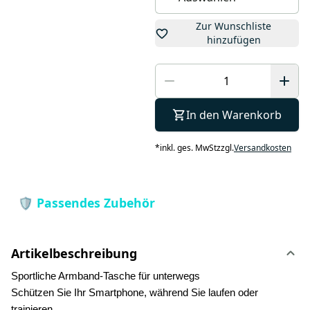
Zur Wunschliste
hinzufügen
In den Warenkorb
*
inkl. ges. MwSt
zzgl.
Versandkosten
Artikelbeschreibung
Sportliche Armband-Tasche für unterwegs
Schützen Sie Ihr Smartphone, während Sie laufen oder
trainieren