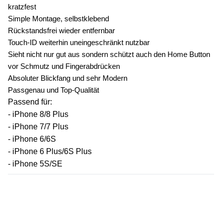
kratzfest
Simple Montage, selbstklebend
Rückstandsfrei wieder entfernbar
Touch-ID weiterhin uneingeschränkt nutzbar
Sieht nicht nur gut aus sondern schützt auch den Home Button
vor Schmutz und Fingerabdrücken
Absoluter Blickfang und sehr Modern
Passgenau und Top-Qualität
Passend für:
- iPhone 8/8 Plus
- iPhone 7/7 Plus
- iPhone 6/6S
- iPhone 6 Plus/6S Plus
- iPhone 5S/SE