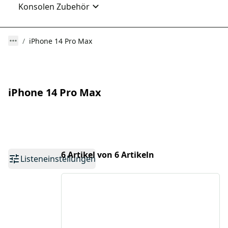
Konsolen Zubehör
iPhone 14 Pro Max
iPhone 14 Pro Max
6 Artikel von 6 Artikeln
Listeneinstellungen