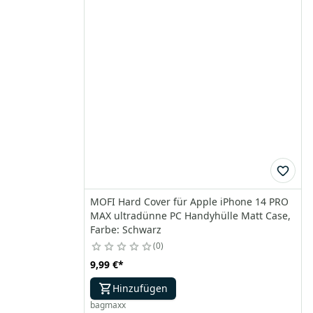
MOFI Hard Cover für Apple iPhone 14 PRO
MAX ultradünne PC Handyhülle Matt Case,
Farbe: Schwarz
0
9,99 €
*
Hinzufügen
bagmaxx