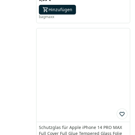
Hinzufügen
bagmaxx
Schutzglas für Apple iPhone 14 PRO MAX
Full Cover Full Glue Tempered Glass Folie