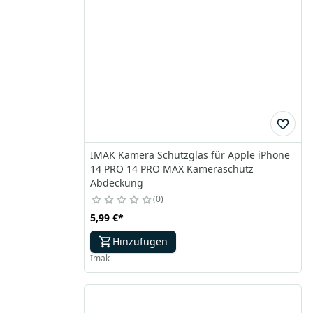
IMAK Kamera Schutzglas für Apple iPhone
14 PRO 14 PRO MAX Kameraschutz
Abdeckung
0
5,99 €
*
Hinzufügen
Imak