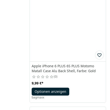
Apple iPhone 6 PLUS 6S PLUS Motomo
Matall Case Alu Back Shell, Farbe: Gold
0
9,99 €
*
Optionen anzeigen
bagmaxx