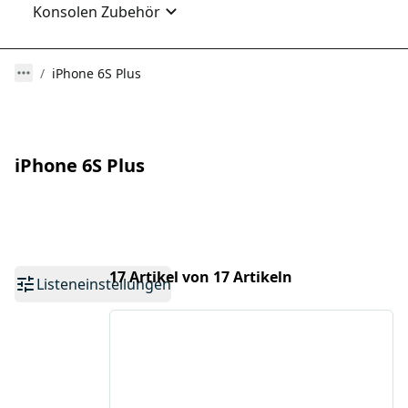
Konsolen Zubehör
iPhone 6S Plus
iPhone 6S Plus
17 Artikel von 17 Artikeln
Listeneinstellungen