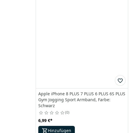
Apple iPhone 8 PLUS 7 PLUS 6 PLUS 6S PLUS
Gym Jogging Sport Armband, Farbe:
Schwarz
0
6,99 €
*
Hinzufügen