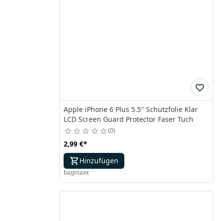
Apple iPhone 6 Plus 5.5" Schutzfolie Klar
LCD Screen Guard Protector Faser Tuch
0
2,99 €
*
Hinzufügen
bagmaxx