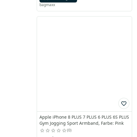
bagmaxx
Apple iPhone 8 PLUS 7 PLUS 6 PLUS 6S PLUS
Gym Jogging Sport Armband, Farbe: Pink
0