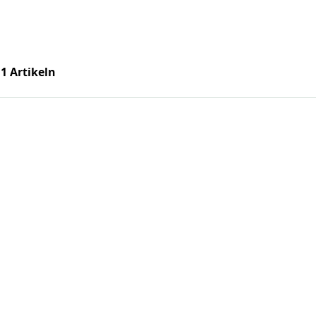
 1 Artikeln