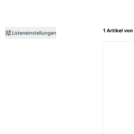
1 Artikel von
Listeneinstellungen