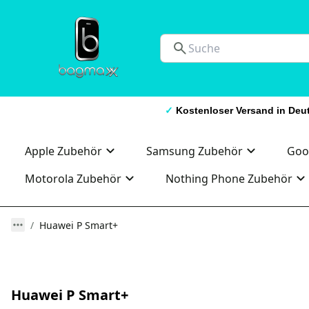
✓
Kostenloser Versand in De
Apple Zubehör
Samsung Zubehör
Goo
Motorola Zubehör
Nothing Phone Zubehör
Huawei P Smart+
Huawei P Smart+