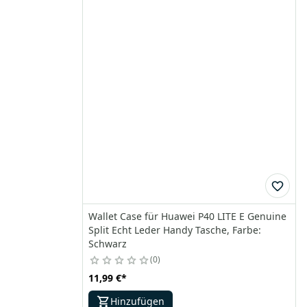
Wallet Case für Huawei P40 LITE E Genuine
Split Echt Leder Handy Tasche, Farbe:
Schwarz
0
11,99 €
*
Hinzufügen