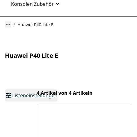
Konsolen Zubehör
Huawei P40 Lite E
Huawei P40 Lite E
4 Artikel von 4 Artikeln
Listeneinstellungen