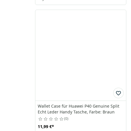
Wallet Case für Huawei P40 Genuine Split
Echt Leder Handy Tasche, Farbe: Braun
0
11,99 €
*