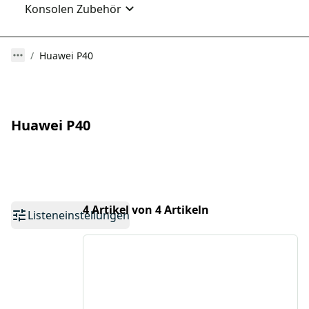
Konsolen Zubehör
Huawei P40
Huawei P40
4 Artikel von 4 Artikeln
Listeneinstellungen