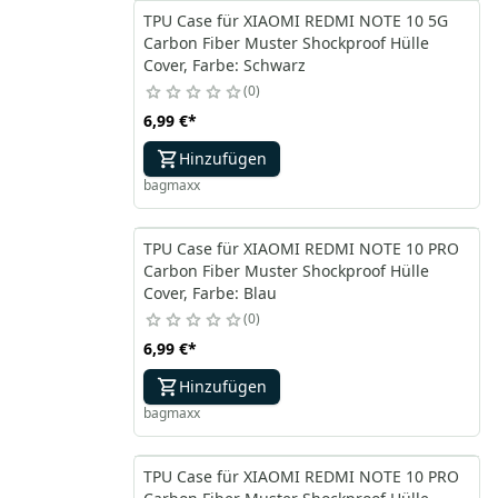
TPU Case für XIAOMI REDMI NOTE 10 5G
Carbon Fiber Muster Shockproof Hülle
Cover, Farbe: Schwarz
0
6,99 €
*
Hinzufügen
bagmaxx
TPU Case für XIAOMI REDMI NOTE 10 PRO
Carbon Fiber Muster Shockproof Hülle
Cover, Farbe: Blau
0
6,99 €
*
Hinzufügen
bagmaxx
TPU Case für XIAOMI REDMI NOTE 10 PRO