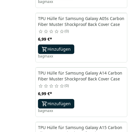
bagmaxx
TPU Hülle für Samsung Galaxy A05s Carbon
Fiber Muster Shockproof Back Cover Case
0
6,99 €
*
Hinzufügen
bagmaxx
TPU Hülle für Samsung Galaxy A14 Carbon
Fiber Muster Shockproof Back Cover Case
0
6,99 €
*
Hinzufügen
bagmaxx
TPU Hülle für Samsung Galaxy A15 Carbon