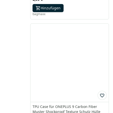
Hinzufügen
bagmaxx
TPU Case für ONEPLUS 9 Carbon Fiber
Muster Shockproof Texture Schutz Hülle