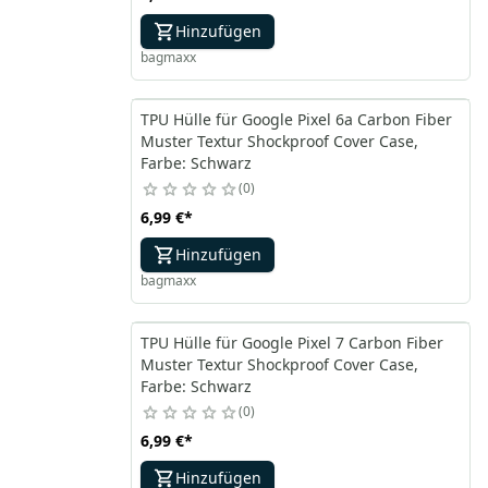
Hinzufügen
bagmaxx
TPU Hülle für Google Pixel 6a Carbon Fiber
Muster Textur Shockproof Cover Case,
Farbe: Schwarz
0
6,99 €
*
Hinzufügen
bagmaxx
TPU Hülle für Google Pixel 7 Carbon Fiber
Muster Textur Shockproof Cover Case,
Farbe: Schwarz
0
6,99 €
*
Hinzufügen