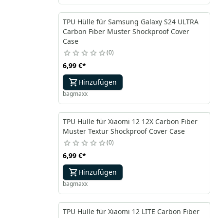
TPU Hülle für Samsung Galaxy S24 ULTRA
Carbon Fiber Muster Shockproof Cover
Case
0
6,99 €
*
Hinzufügen
bagmaxx
TPU Hülle für Xiaomi 12 12X Carbon Fiber
Muster Textur Shockproof Cover Case
0
6,99 €
*
Hinzufügen
bagmaxx
TPU Hülle für Xiaomi 12 LITE Carbon Fiber