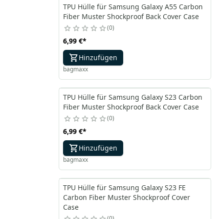
TPU Hülle für Samsung Galaxy A55 Carbon
Fiber Muster Shockproof Back Cover Case
0
6,99 €
*
Hinzufügen
bagmaxx
TPU Hülle für Samsung Galaxy S23 Carbon
Fiber Muster Shockproof Back Cover Case
0
6,99 €
*
Hinzufügen
bagmaxx
TPU Hülle für Samsung Galaxy S23 FE
Carbon Fiber Muster Shockproof Cover
Case
0