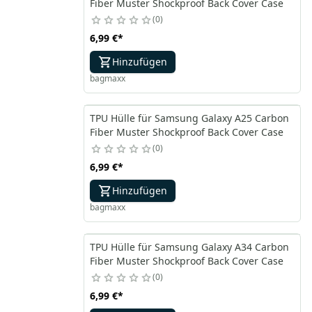
Fiber Muster Shockproof Back Cover Case
0
6,99 €
*
Hinzufügen
bagmaxx
TPU Hülle für Samsung Galaxy A25 Carbon
Fiber Muster Shockproof Back Cover Case
0
6,99 €
*
Hinzufügen
bagmaxx
TPU Hülle für Samsung Galaxy A34 Carbon
Fiber Muster Shockproof Back Cover Case
0
6,99 €
*