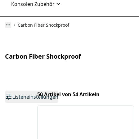
Konsolen Zubehör
Carbon Fiber Shockproof
Carbon Fiber Shockproof
50 Artikel von 54 Artikeln
Listeneinstellungen