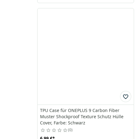
TPU Case für ONEPLUS 9 Carbon Fiber
Muster Shockproof Texture Schutz Hülle
Cover, Farbe: Schwarz
0
6,99 €
*