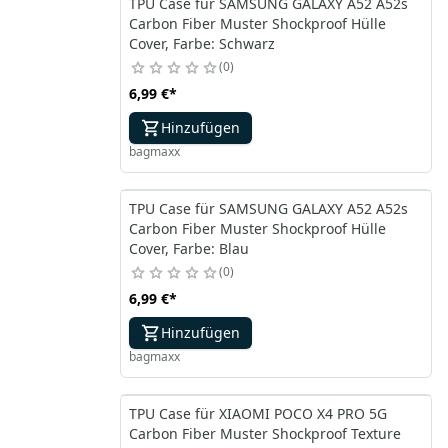
TPU Case für SAMSUNG GALAXY A52 A52s
Carbon Fiber Muster Shockproof Hülle
Cover, Farbe: Schwarz
0
6,99 €
*
Hinzufügen
bagmaxx
TPU Case für SAMSUNG GALAXY A52 A52s
Carbon Fiber Muster Shockproof Hülle
Cover, Farbe: Blau
0
6,99 €
*
Hinzufügen
bagmaxx
TPU Case für XIAOMI POCO X4 PRO 5G
Carbon Fiber Muster Shockproof Texture