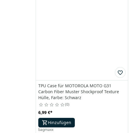
TPU Case für MOTOROLA MOTO G31
Carbon Fiber Muster Shockproof Texture
Hülle, Farbe: Schwarz
0
6,99 €
*
Hinzufügen
bagmaxx