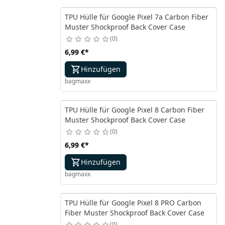
TPU Hülle für Google Pixel 7a Carbon Fiber
Muster Shockproof Back Cover Case
0
6,99 €
*
Hinzufügen
bagmaxx
TPU Hülle für Google Pixel 8 Carbon Fiber
Muster Shockproof Back Cover Case
0
6,99 €
*
Hinzufügen
bagmaxx
TPU Hülle für Google Pixel 8 PRO Carbon
Fiber Muster Shockproof Back Cover Case
0