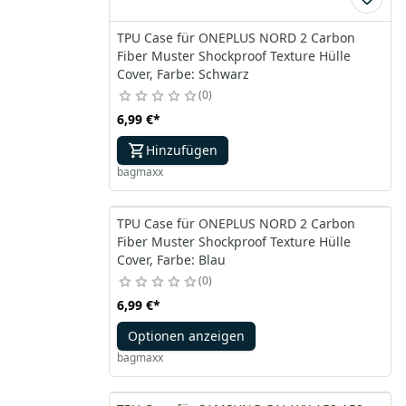
TPU Case für ONEPLUS NORD 2 Carbon
Fiber Muster Shockproof Texture Hülle
Cover, Farbe: Schwarz
0
6,99 €
*
Hinzufügen
bagmaxx
TPU Case für ONEPLUS NORD 2 Carbon
Fiber Muster Shockproof Texture Hülle
Cover, Farbe: Blau
0
6,99 €
*
Optionen anzeigen
bagmaxx