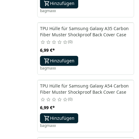
Hinzufügen
bagmaxx
TPU Hülle für Samsung Galaxy A35 Carbon
Fiber Muster Shockproof Back Cover Case
0
6,99 €
*
Hinzufügen
bagmaxx
TPU Hülle für Samsung Galaxy A54 Carbon
Fiber Muster Shockproof Back Cover Case
0
6,99 €
*
Hinzufügen
bagmaxx