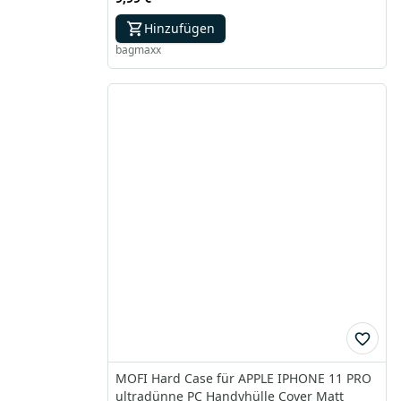
Hinzufügen
bagmaxx
MOFI Hard Case für APPLE IPHONE 11 PRO
ultradünne PC Handyhülle Cover Matt