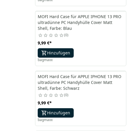
MOFI Hard Case für APPLE IPHONE 13 PRO
ultradünne PC Handyhülle Cover Matt
Shell, Farbe: Blau
0
9,99 €
*
Hinzufügen
bagmaxx
MOFI Hard Case für APPLE IPHONE 13 PRO
ultradünne PC Handyhülle Cover Matt
Shell, Farbe: Schwarz
0
9,99 €
*
Hinzufügen
bagmaxx