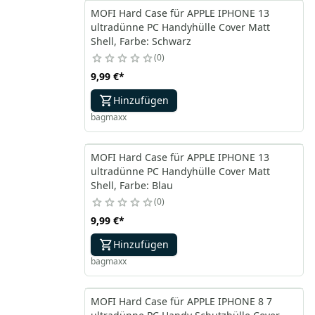
MOFI Hard Case für APPLE IPHONE 13
ultradünne PC Handyhülle Cover Matt
Shell, Farbe: Schwarz
0
9,99 €
*
Hinzufügen
bagmaxx
MOFI Hard Case für APPLE IPHONE 13
ultradünne PC Handyhülle Cover Matt
Shell, Farbe: Blau
0
9,99 €
*
Hinzufügen
bagmaxx
MOFI Hard Case für APPLE IPHONE 8 7