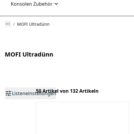
Konsolen Zubehör
MOFI Ultradünn
MOFI Ultradünn
50 Artikel von 132 Artikeln
Listeneinstellungen