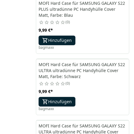
MOFI Hard Case für SAMSUNG GALAXY S22
PLUS ultradünne PC Handyhülle Cover
Matt, Farbe: Blau
0
9,99 €
*
Hinzufügen
bagmaxx
MOFI Hard Case für SAMSUNG GALAXY S22
ULTRA ultradünne PC Handyhülle Cover
Matt, Farbe: Schwarz
0
9,99 €
*
Hinzufügen
bagmaxx
MOFI Hard Case für SAMSUNG GALAXY S22
ULTRA ultradünne PC Handyhülle Cover