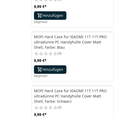
9,99 €
*
Hinzufügen
bagmaxx
MOFI Hard Case für XIAOMI 11T 11T PRO
ultradünne PC Handyhülle Cover Matt
Shell, Farbe: Blau
0
9,99 €
*
Hinzufügen
bagmaxx
MOFI Hard Case für XIAOMI 11T 11T PRO
ultradünne PC Handyhülle Cover Matt
Shell, Farbe: Schwarz
0
9,99 €
*