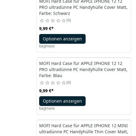
MOFI Hard Case für APPLE IPHONE 12 12
PRO ultradünne PC Handyhülle Cover Matt,
Farbe: Schwarz
0
9,99 €
*
Optionen anzeigen
bagmaxx
MOFI Hard Case für APPLE IPHONE 12 12
PRO ultradünne PC Handyhülle Cover Matt,
Farbe: Blau
0
9,99 €
*
Optionen anzeigen
bagmaxx
MOFI Hard Case für APPLE IPHONE 12 MINI
ultradünne PC Handyhülle Thin Cover Matt,