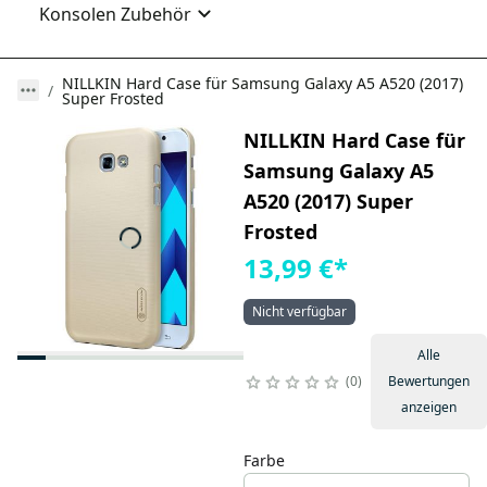
Konsolen Zubehör
NILLKIN Hard Case für Samsung Galaxy A5 A520 (2017)
Super Frosted
NILLKIN Hard Case für
Samsung Galaxy A5
A520 (2017) Super
Frosted
13,99 €
*
Nicht verfügbar
Alle
0
Bewertungen
anzeigen
Farbe