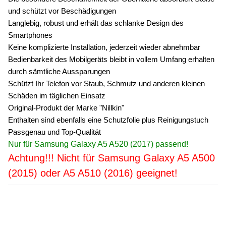
und schützt vor Beschädigungen
Langlebig, robust und erhält das schlanke Design des
Smartphones
Keine komplizierte Installation, jederzeit wieder abnehmbar
Bedienbarkeit des Mobilgeräts bleibt in vollem Umfang erhalten
durch sämtliche Aussparungen
Schützt Ihr Telefon vor Staub, Schmutz und anderen kleinen
Schäden im täglichen Einsatz
Original-Produkt der Marke "Nillkin"
Enthalten sind ebenfalls eine Schutzfolie plus Reinigungstuch
Passgenau und Top-Qualität
Nur für Samsung Galaxy A5 A520 (2017) passend!
Achtung!!! Nicht für Samsung Galaxy A5 A500
(2015) oder A5 A510 (2016) geeignet!