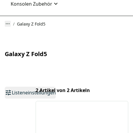
Konsolen Zubehör
Galaxy Z Fold5
Galaxy Z Fold5
2 Artikel von 2 Artikeln
Listeneinstellungen