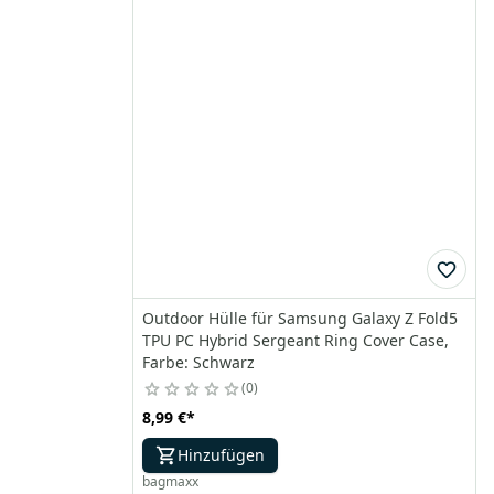
Outdoor Hülle für Samsung Galaxy Z Fold5
TPU PC Hybrid Sergeant Ring Cover Case,
Farbe: Schwarz
0
8,99 €
*
Hinzufügen
bagmaxx