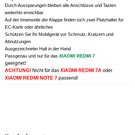
Durch Aussparungen bleiben alle Anschlüsse und Tasten
weiterhin erreichbar
Auf der Innenseite der Klappe finden sich zwei Platzhalter für
EC-Karte oder ähnliches
Schützen Sie Ihr Mobilgerät vor Schmutz, Kratzern und
Abnutzungen
Ausgezeichneter Halt in der Hand
Passgenau und nur für das
XIAOMI REDMI 7
geeignet!
ACHTUNG!
Nicht
für das
XIAOMI REDMI 7A
oder
XIAOMI REDMI NOTE 7
passend!