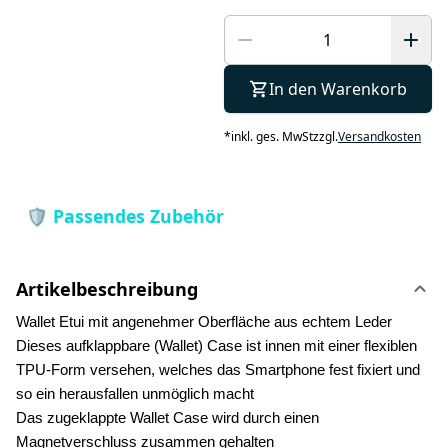
In den Warenkorb
*
inkl. ges. MwSt
zzgl.
Versandkosten
Artikelbeschreibung
Wallet Etui mit angenehmer Oberfläche aus echtem Leder
Dieses aufklappbare (Wallet) Case ist innen mit einer flexiblen
TPU-Form versehen, welches das Smartphone fest fixiert und
so ein herausfallen unmöglich macht
Das zugeklappte Wallet Case wird durch einen
Magnetverschluss zusammen gehalten