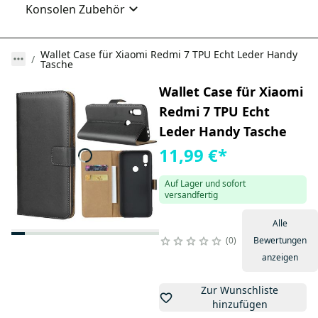
Konsolen Zubehör
Wallet Case für Xiaomi Redmi 7 TPU Echt Leder Handy
Tasche
Wallet Case für Xiaomi
Redmi 7 TPU Echt
Leder Handy Tasche
11,99 €
*
Auf Lager und sofort
versandfertig
Alle
0
Bewertungen
anzeigen
Zur Wunschliste
hinzufügen