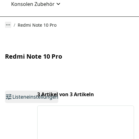
Konsolen Zubehör
Redmi Note 10 Pro
Redmi Note 10 Pro
3 Artikel von 3 Artikeln
Listeneinstellungen