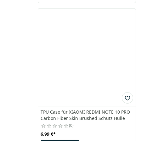
TPU Case für XIAOMI REDMI NOTE 10 PRO
Carbon Fiber Skin Brushed Schutz Hülle
0
6,99 €
*