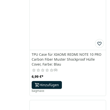
TPU Case für XIAOMI REDMI NOTE 10 PRO
Carbon Fiber Muster Shockproof Hülle
Cover, Farbe: Blau
0
6,99 €
*
Hinzufügen
bagmaxx