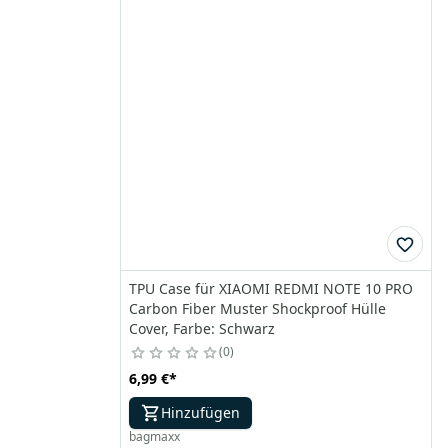
TPU Case für XIAOMI REDMI NOTE 10 PRO
Carbon Fiber Muster Shockproof Hülle
Cover, Farbe: Schwarz
0
6,99 €
*
Hinzufügen
bagmaxx